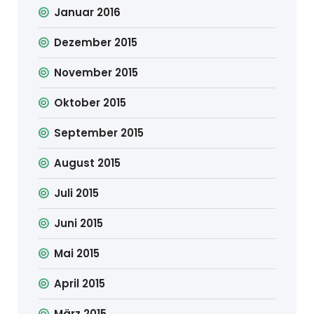
Januar 2016
Dezember 2015
November 2015
Oktober 2015
September 2015
August 2015
Juli 2015
Juni 2015
Mai 2015
April 2015
März 2015