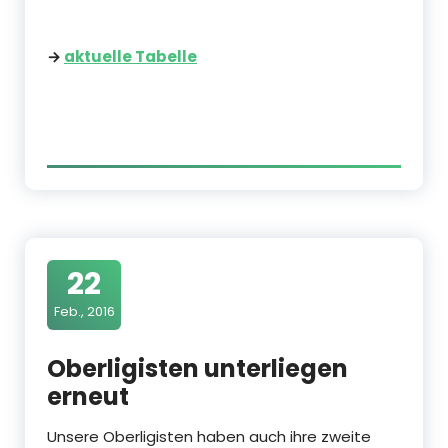
→
aktuelle Tabelle
22
Feb., 2016
Oberligisten unterliegen
erneut
Unsere Oberligisten haben auch ihre zweite