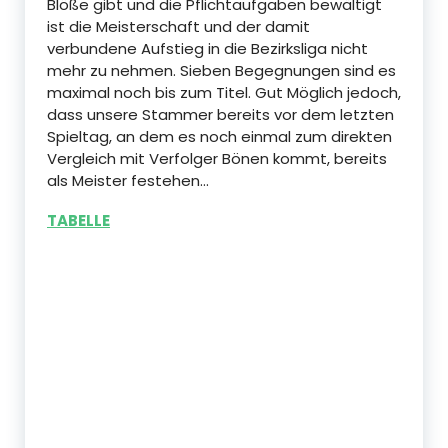
Blöße gibt und die Pflichtaufgaben bewältigt
ist die Meisterschaft und der damit
verbundene Aufstieg in die Bezirksliga nicht
mehr zu nehmen. Sieben Begegnungen sind es
maximal noch bis zum Titel. Gut Möglich jedoch,
dass unsere Stammer bereits vor dem letzten
Spieltag, an dem es noch einmal zum direkten
Vergleich mit Verfolger Bönen kommt, bereits
als Meister festehen…
TABELLE