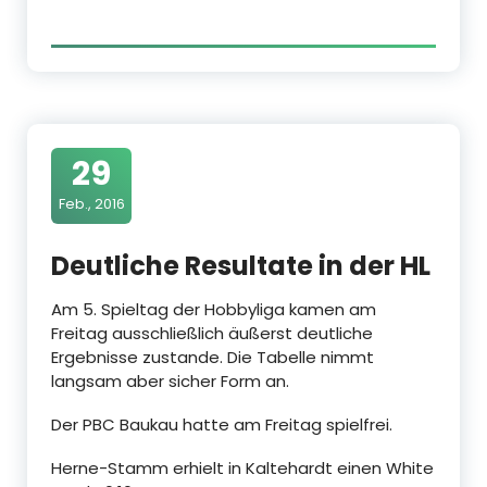
29
Feb., 2016
Deutliche Resultate in der HL
Am 5. Spieltag der Hobbyliga kamen am
Freitag ausschließlich äußerst deutliche
Ergebnisse zustande. Die Tabelle nimmt
langsam aber sicher Form an.
Der PBC Baukau hatte am Freitag spielfrei.
Herne-Stamm erhielt in Kaltehardt einen White