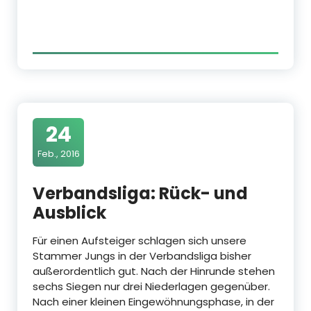
24
Feb., 2016
Verbandsliga: Rück- und
Ausblick
Für einen Aufsteiger schlagen sich unsere
Stammer Jungs in der Verbandsliga bisher
außerordentlich gut. Nach der Hinrunde stehen
sechs Siegen nur drei Niederlagen gegenüber.
Nach einer kleinen Eingewöhnungsphase, in der