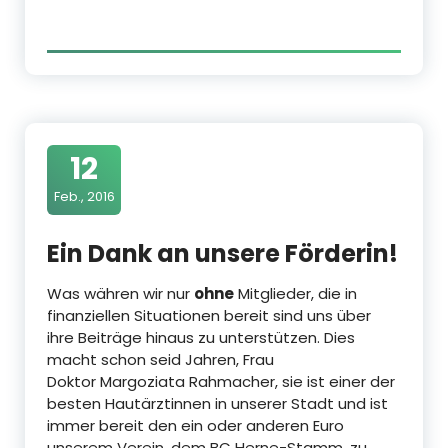
12
Feb., 2016
Ein Dank an unsere Förderin!
Was währen wir nur
ohne
Mitglieder, die in
finanziellen Situationen bereit sind uns über
ihre Beiträge hinaus zu unterstützen. Dies
macht schon seid Jahren, Frau
Doktor Margoziata Rahmacher, sie ist einer der
besten Hautärztinnen in unserer Stadt und ist
immer bereit den ein oder anderen Euro
unserem Verein, dem BC Herne-Stamm, zu