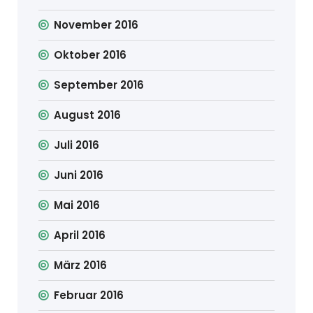
November 2016
Oktober 2016
September 2016
August 2016
Juli 2016
Juni 2016
Mai 2016
April 2016
März 2016
Februar 2016