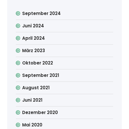
September 2024
Juni 2024
April 2024
März 2023
Oktober 2022
September 2021
August 2021
Juni 2021
Dezember 2020
Mai 2020