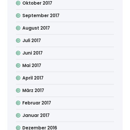
Oktober 2017
September 2017
August 2017
Juli 2017
Juni 2017
Mai 2017
April 2017
März 2017
Februar 2017
Januar 2017
Dezember 2016