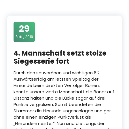
29
Feb., 2016
4. Mannschaft setzt stolze
Siegesserie fort
Durch den souveränen und wichtigen
6:2
Auswärtserfolg am letzten Spieltag der
Hinrunde beim
direkten
Verfolger Bönen,
konnte unsere vierte Mannschaft die Böner auf
Distanz halten und die Lücke sogar auf drei
Punkte vergrößern. Somit beendeten
die
Stammer die Hinrunde ungeschlagen und gar
ohne einen einzigen Punktverlust als
„Hinrundenmeister“. Nun sind die Jungs der