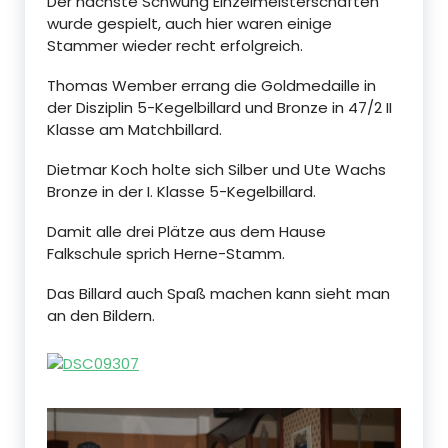
Der nächste Schwung Einzelmeisterschaften
wurde gespielt, auch hier waren einige
Stammer wieder recht erfolgreich.
Thomas Wember errang die Goldmedaille in
der Disziplin 5-Kegelbillard und Bronze in 47/2 II
Klasse am Matchbillard.
Dietmar Koch holte sich Silber und Ute Wachs
Bronze in der I. Klasse 5-Kegelbillard.
Damit alle drei Plätze aus dem Hause
Falkschule sprich Herne-Stamm.
Das Billard auch Spaß machen kann sieht man
an den Bildern.