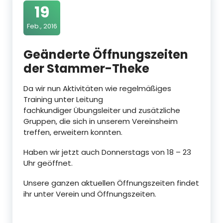
19
Feb., 2016
Geänderte Öffnungszeiten
der Stammer-Theke
Da wir nun Aktivitäten wie regelmäßiges
Training unter Leitung
fachkundiger Übungsleiter und zusätzliche
Gruppen, die sich in unserem Vereinsheim
treffen, erweitern konnten.
Haben wir jetzt auch Donnerstags von 18 – 23
Uhr geöffnet.
Unsere ganzen aktuellen Öffnungszeiten findet
ihr unter Verein und Öffnungszeiten.