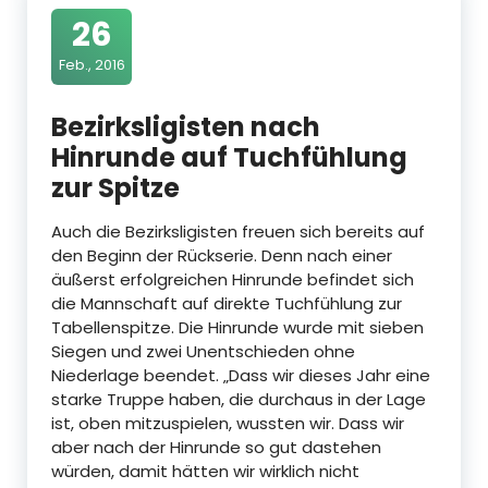
26
Feb., 2016
Bezirksligisten nach
Hinrunde auf Tuchfühlung
zur Spitze
Auch die Bezirksligisten freuen sich bereits auf
den Beginn der Rückserie. Denn nach einer
äußerst erfolgreichen Hinrunde befindet sich
die Mannschaft auf direkte Tuchfühlung zur
Tabellenspitze. Die Hinrunde wurde mit sieben
Siegen und zwei Unentschieden ohne
Niederlage beendet. „Dass wir dieses Jahr eine
starke Truppe haben, die durchaus in der Lage
ist, oben mitzuspielen, wussten wir. Dass wir
aber nach der Hinrunde so gut dastehen
würden, damit hätten wir wirklich nicht