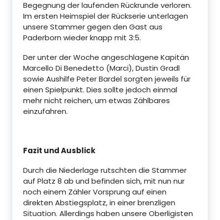
Begegnung der laufenden Rückrunde verloren.
Im ersten Heimspiel der Rückserie unterlagen
unsere Stammer gegen den Gast aus
Paderborn wieder knapp mit 3:5.
Der unter der Woche angeschlagene Kapitän
Marcello Di Benedetto (Marci), Dustin Gradl
sowie Aushilfe Peter Bardel sorgten jeweils für
einen Spielpunkt. Dies sollte jedoch einmal
mehr nicht reichen, um etwas Zählbares
einzufahren.
Fazit und Ausblick
Durch die Niederlage rutschten die Stammer
auf Platz 8 ab und befinden sich, mit nun nur
noch einem Zähler Vorsprung auf einen
direkten Abstiegsplatz, in einer brenzligen
Situation. Allerdings haben unsere Oberligisten