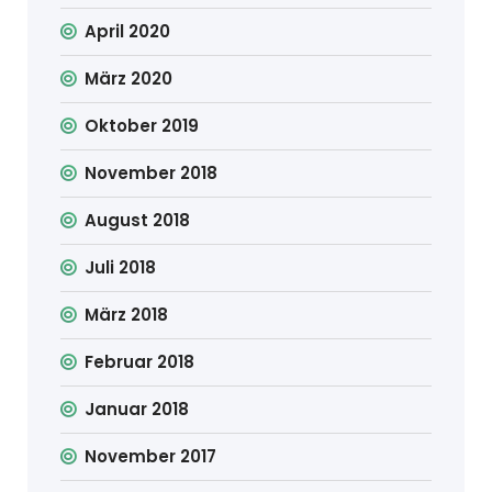
April 2020
März 2020
Oktober 2019
November 2018
August 2018
Juli 2018
März 2018
Februar 2018
Januar 2018
November 2017