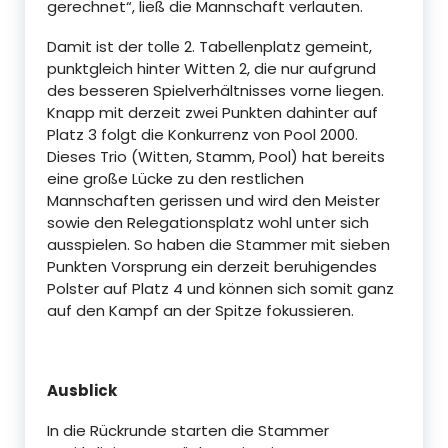
gerechnet“, ließ die Mannschaft verlauten.
Damit ist der tolle 2. Tabellenplatz gemeint,
punktgleich hinter Witten 2, die nur aufgrund
des besseren Spielverhältnisses vorne liegen.
Knapp mit derzeit zwei Punkten dahinter auf
Platz 3 folgt die Konkurrenz von Pool 2000.
Dieses Trio (Witten, Stamm, Pool) hat bereits
eine große Lücke zu den restlichen
Mannschaften gerissen und wird den Meister
sowie den Relegationsplatz wohl unter sich
ausspielen. So haben die Stammer mit sieben
Punkten Vorsprung ein derzeit beruhigendes
Polster auf Platz 4 und können sich somit ganz
auf den Kampf an der Spitze fokussieren.
Ausblick
In die Rückrunde starten die Stammer