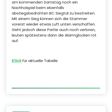
am kommenden Samstag noch ein
Nachholspiel beim ebenfalls
abstiegsbedrohten BC Siegtal zu bestreiten.
Mit einem Sieg können sich die Stammer
vorerst wieder etwas Luft unten verschaffen.
Geht jedoch diese Partie auch noch verloren,
leuten spätestens dann die Alarmglocken rot
auf.
Klick
für aktuelle Tabelle