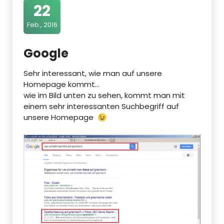
22
Feb., 2016
Google
Sehr interessant, wie man auf unsere
Homepage kommt…
wie im Bild unten zu sehen, kommt man mit
einem sehr interessanten Suchbegriff auf
unsere Homepage 😉