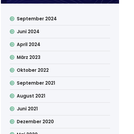
September 2024
Juni 2024
April 2024
März 2023
Oktober 2022
September 2021
August 2021
Juni 2021
Dezember 2020