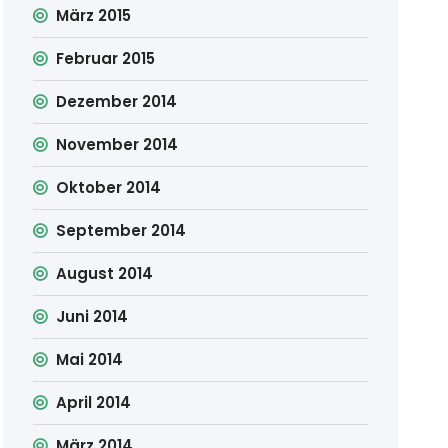
März 2015
Februar 2015
Dezember 2014
November 2014
Oktober 2014
September 2014
August 2014
Juni 2014
Mai 2014
April 2014
März 2014