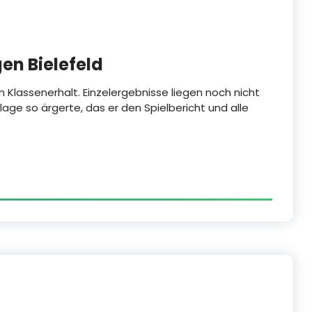
en Bielefeld
n Klassenerhalt. Einzelergebnisse liegen noch nicht
rlage so ärgerte, das er den Spielbericht und alle