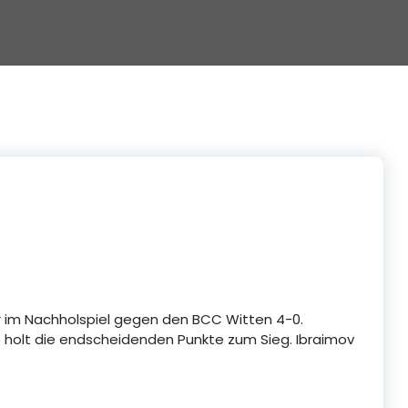
im Nachholspiel gegen den BCC Witten 4-0.
e holt die endscheidenden Punkte zum Sieg. Ibraimov