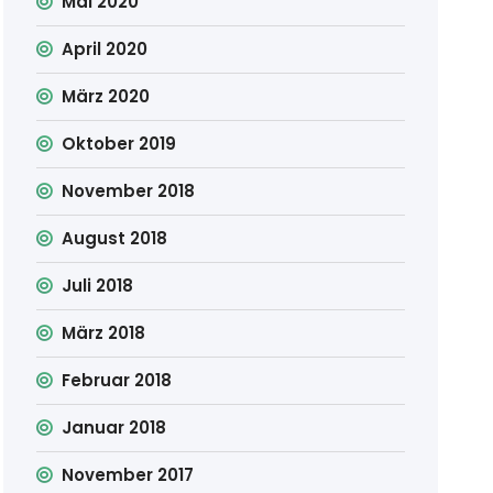
Mai 2020
April 2020
März 2020
Oktober 2019
November 2018
August 2018
Juli 2018
März 2018
Februar 2018
Januar 2018
November 2017