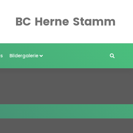
BC
Herne
Stamm
s
Bildergalerie