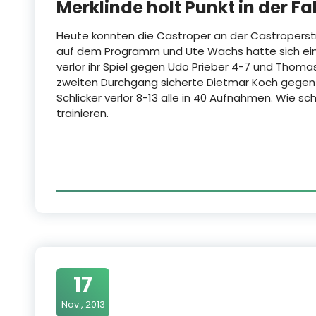
Merklinde holt Punkt in der Fa
Heute konnten die Castroper an der Castroperstr
auf dem Programm und Ute Wachs hatte sich ei
verlor ihr Spiel gegen Udo Prieber 4-7 und Tho
zweiten Durchgang sicherte Dietmar Koch gegen 
Schlicker verlor 8-13 alle in 40 Aufnahmen. Wie s
trainieren.
17
Nov., 2013