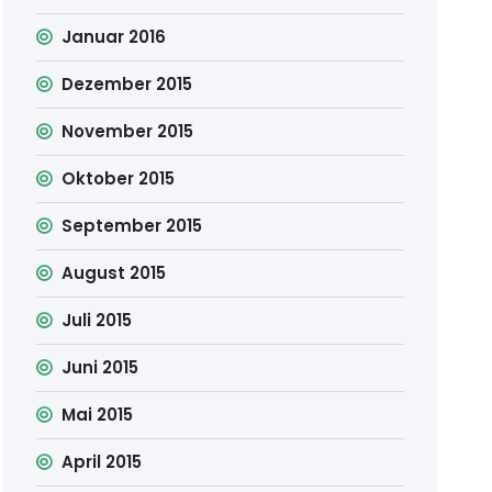
Januar 2016
Dezember 2015
November 2015
Oktober 2015
September 2015
August 2015
Juli 2015
Juni 2015
Mai 2015
April 2015