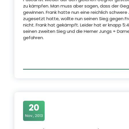
zu kämpfen. Man muss aber sagen, dass der Gegn
gewinnen. Frank hatte nun eine reichlich schwere 
zugesetzt hatte, wollte nun seinen Sieg gegen F
nicht. Frank hat gekämpft. Leider hat er knapp 5:4 
seinen zweiten Sieg und die Herner Jungs + Dame
gefahren.
20
Nov., 2013