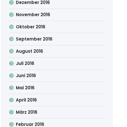
Dezember 2016
November 2016
Oktober 2016
September 2016
August 2016
Juli 2016
Juni 2016
Mai 2016
April 2016
März 2016
Februar 2016