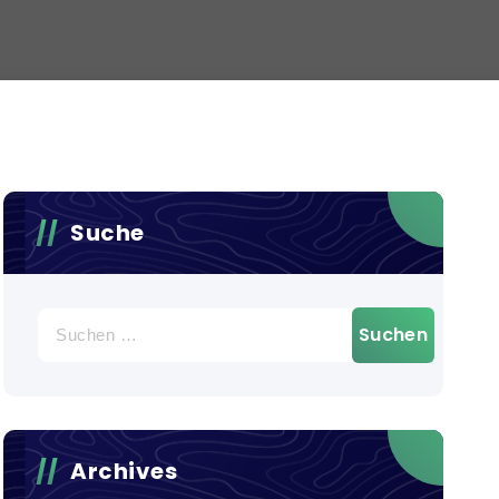
Suche
Suchen
nach:
Archives