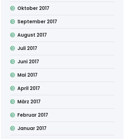
Oktober 2017
September 2017
August 2017
Juli 2017
Juni 2017
Mai 2017
April 2017
März 2017
Februar 2017
Januar 2017