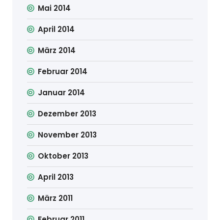
Mai 2014
April 2014
März 2014
Februar 2014
Januar 2014
Dezember 2013
November 2013
Oktober 2013
April 2013
März 2011
Februar 2011