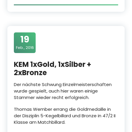
19
Feb., 2016
KEM 1xGold, 1xSilber +
2xBronze
Der nächste Schwung Einzelmeisterschaften
wurde gespielt, auch hier waren einige
Stammer wieder recht erfolgreich.
Thomas Wember errang die Goldmedaille in
der Disziplin 5-Kegelbillard und Bronze in 47/2 II
Klasse am Matchbillard.