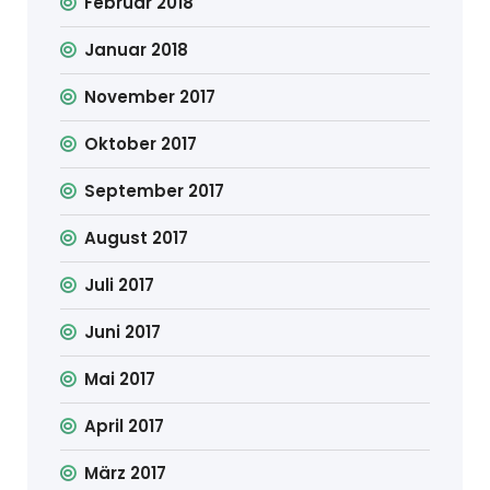
Februar 2018
Januar 2018
November 2017
Oktober 2017
September 2017
August 2017
Juli 2017
Juni 2017
Mai 2017
April 2017
März 2017