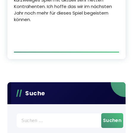
Kontrahenten. Ich hoffe das wir im nächsten
Jahr noch mehr für dieses Spiel begeistern
können.
Suche
Suchen
nach: