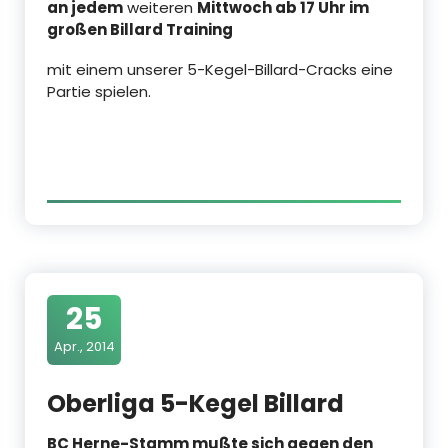
an jedem
weiteren
Mittwoch ab 17 Uhr im
großen Billard Training
mit einem unserer 5-Kegel-Billard-Cracks eine
Partie spielen.
25
Apr., 2014
Oberliga 5-Kegel Billard
BC Herne-Stamm mußte sich gegen den