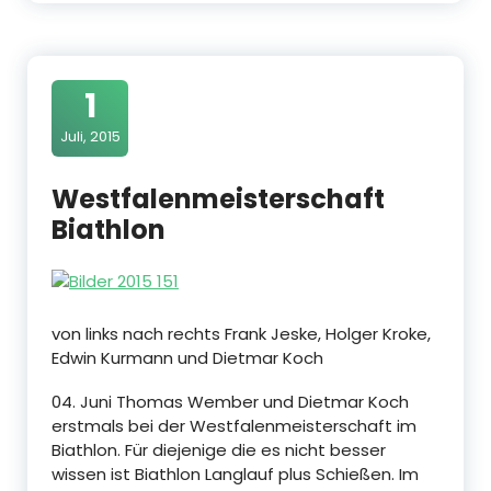
1
Juli, 2015
Westfalenmeisterschaft
Biathlon
von links nach rechts Frank Jeske, Holger Kroke,
Edwin Kurmann und Dietmar Koch
04. Juni Thomas Wember und Dietmar Koch
erstmals bei der Westfalenmeisterschaft im
Biathlon. Für diejenige die es nicht besser
wissen ist Biathlon Langlauf plus Schießen. Im