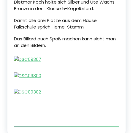
Dietmar Koch holte sich Silber und Ute Wachs
Bronze in der I. Klasse 5-Kegelbillard.
Damit alle drei Plätze aus dem Hause
Falkschule sprich Herne-Stamm.
Das Billard auch Spaß machen kann sieht man
an den Bildern.