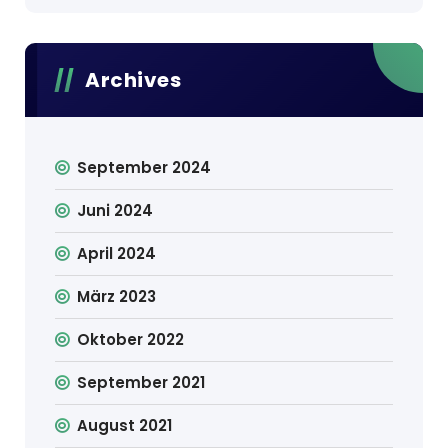
Archives
September 2024
Juni 2024
April 2024
März 2023
Oktober 2022
September 2021
August 2021