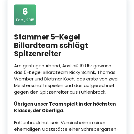
6
Feb., 2015
Stammer 5-Kegel
Billardteam schlägt
Spitzenreiter
Am gestrigen Abend, Anstoß 19 Uhr gewann
das 5-Kegel Billardteam Ricky Schink, Thomas
Wember und Dietmar Koch, das erste von zwei
Meisterschaftsspielen und das aufgerechnet
gegen den Spitzenreiter aus Fuhlenbrock.
Übrigen unser Team spielt in der höchsten
Klasse, der Oberliga.
Fuhlenbrock hat sein Vereinsheim in einer
ehemaligen Gaststätte einer Schrebergarten-