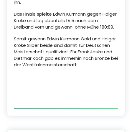
ihn.
Das Finale spielte Edwin Kurmann gegen Holger
Kroke und lag ebenfalls 15:5 nach dem
Dreiband vorn und gewann ohne Mühe 180:89.
Somit gewann Edwin Kurmann Gold und Holger
Kroke Silber beide sind damit zur Deutschen
Meisterschaft qualifiziert. Für Frank Jeske und
Dietmar Koch gab es immerhin noch Bronze bei
der Westfalenmeisterschaft.