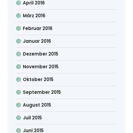
April 2016
März 2016
Februar 2016
Januar 2016
Dezember 2015
November 2015
Oktober 2015
September 2015
August 2015
Juli 2015
Juni 2015