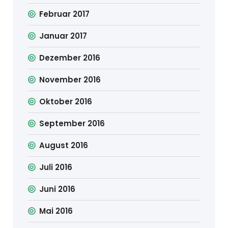
Februar 2017
Januar 2017
Dezember 2016
November 2016
Oktober 2016
September 2016
August 2016
Juli 2016
Juni 2016
Mai 2016