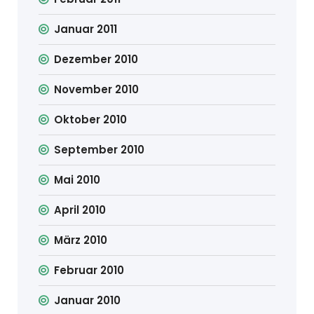
Januar 2011
Dezember 2010
November 2010
Oktober 2010
September 2010
Mai 2010
April 2010
März 2010
Februar 2010
Januar 2010