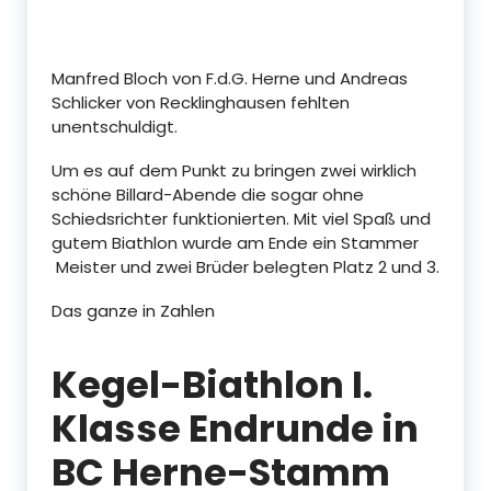
Manfred Bloch von F.d.G. Herne und Andreas
Schlicker von Recklinghausen fehlten
unentschuldigt.
Um es auf dem Punkt zu bringen zwei wirklich
schöne Billard-Abende die sogar ohne
Schiedsrichter funktionierten. Mit viel Spaß und
gutem Biathlon wurde am Ende ein Stammer
Meister und zwei Brüder belegten Platz 2 und 3.
Das ganze in Zahlen
Kegel-Biathlon I.
Klasse Endrunde in
BC Herne-Stamm