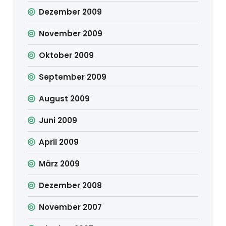
Dezember 2009
November 2009
Oktober 2009
September 2009
August 2009
Juni 2009
April 2009
März 2009
Dezember 2008
November 2007