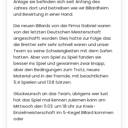
Anlage sie befinden sich seit Anfang des
Jahres dort und betreiben wie wir Billardheim
und Bewirtung in einer Hand.
Die neuen Billards von der Firma Gabriel waren
von der letzten Deutschen Meisterschaft
angeschafft worden. Dies hatte zur Folge das
die Bretter sehr sehr schnell waren und unser
Team so seine Schwierigkeiten mit dem Safen
hatten. Aber von Spiel zu Spiel fanden sie
besser ins Spiel und gewannen zwar knapp,
aber den Bedingungen zum Trotz, neues
Material und in der Fremde, mit beachtlichen
5:4 Spielen und 13:8 Sätzen.
Glückwunsch an das Team, übrigens wer lust
hat das Spiel mal kennen zulernen kann am
Mittwoch den 11.03. um 18 Uhr zur Kreis-
Einzelmeisterschaft im 5-Kegel Billard kommen
oder