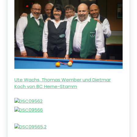
Ute Wachs, Thomas Wember und Dietmar
Koch von BC Herne-Stamm