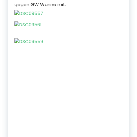
gegen GW Wanne mit: