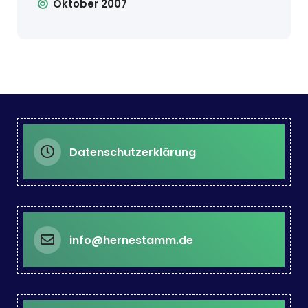
Oktober 2007
Datenschutzerklärung
info@hernestamm.de