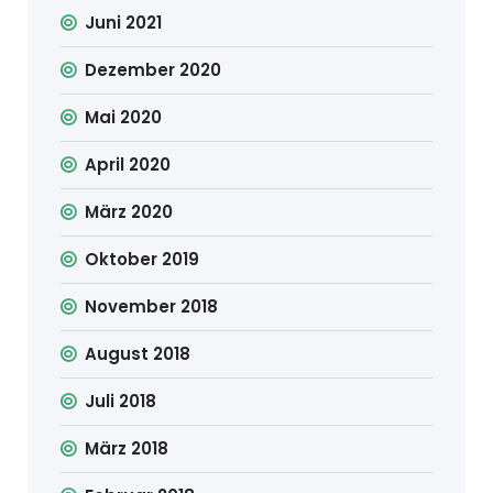
Juni 2021
Dezember 2020
Mai 2020
April 2020
März 2020
Oktober 2019
November 2018
August 2018
Juli 2018
März 2018