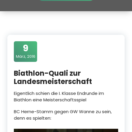
9
März, 2016
Biathlon-Quali zur
Landesmeisterschaft
Eigentlich schien die I. Klasse Endrunde im
Biathlon eine Meisterschaftsspiel
BC Herne-Stamm gegen GW Wanne zu sein,
denn es spielten: