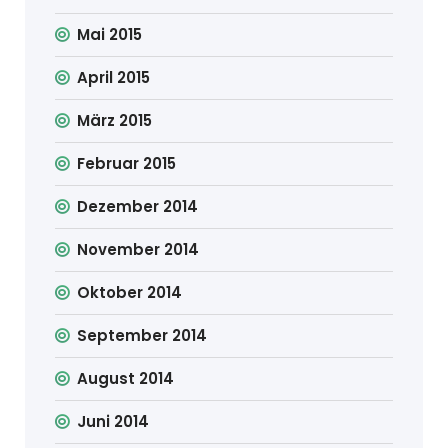
Mai 2015
April 2015
März 2015
Februar 2015
Dezember 2014
November 2014
Oktober 2014
September 2014
August 2014
Juni 2014