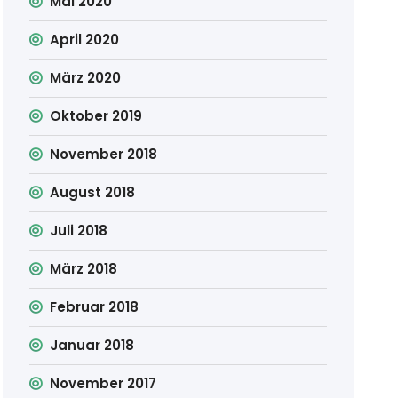
Mai 2020
April 2020
März 2020
Oktober 2019
November 2018
August 2018
Juli 2018
März 2018
Februar 2018
Januar 2018
November 2017