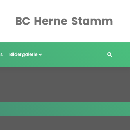
BC
Herne
Stamm
s
Bildergalerie