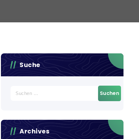
Suche
Suchen
nach:
Archives