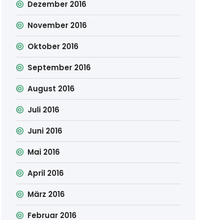
Dezember 2016
November 2016
Oktober 2016
September 2016
August 2016
Juli 2016
Juni 2016
Mai 2016
April 2016
März 2016
Februar 2016