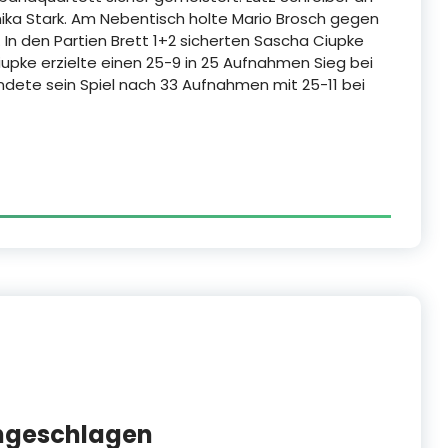
ika Stark. Am Nebentisch holte Mario Brosch gegen
. In den Partien Brett 1+2 sicherten Sascha Ciupke
upke erzielte einen 25-9 in 25 Aufnahmen Sieg bei
ndete sein Spiel nach 33 Aufnahmen mit 25-11 bei
ungeschlagen