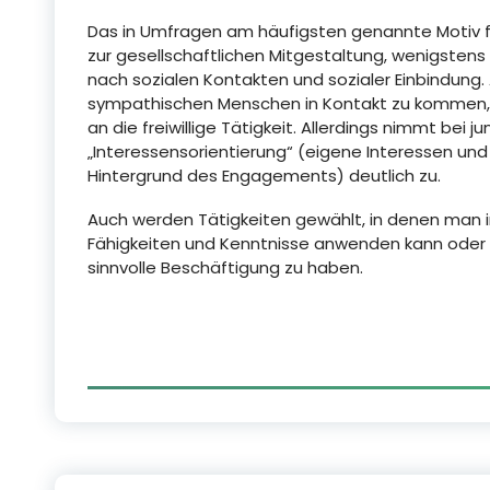
Das in Umfragen am häufigsten genannte Motiv fr
zur gesellschaftlichen Mitgestaltung, wenigsten
nach sozialen Kontakten und sozialer Einbindung.
sympathischen Menschen in Kontakt zu kommen, 
an die freiwillige Tätigkeit. Allerdings nimmt be
„Interessensorientierung“ (eigene Interessen und
Hintergrund des Engagements) deutlich zu.
Auch werden Tätigkeiten gewählt, in denen man 
Fähigkeiten und Kenntnisse anwenden kann oder 
sinnvolle Beschäftigung zu haben.