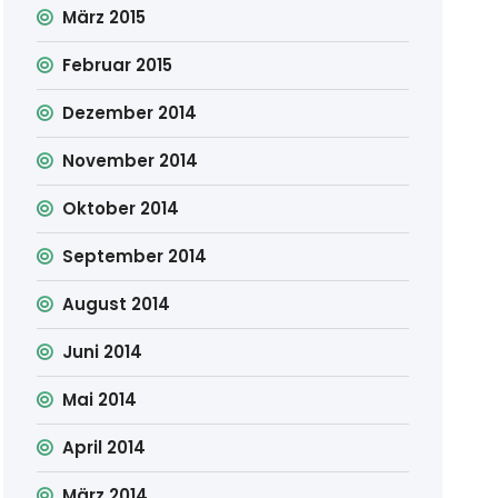
März 2015
Februar 2015
Dezember 2014
November 2014
Oktober 2014
September 2014
August 2014
Juni 2014
Mai 2014
April 2014
März 2014