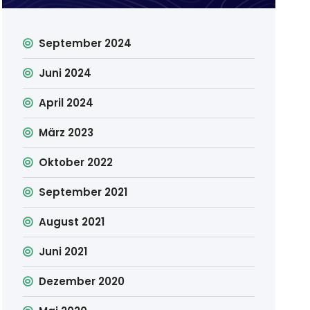
September 2024
Juni 2024
April 2024
März 2023
Oktober 2022
September 2021
August 2021
Juni 2021
Dezember 2020