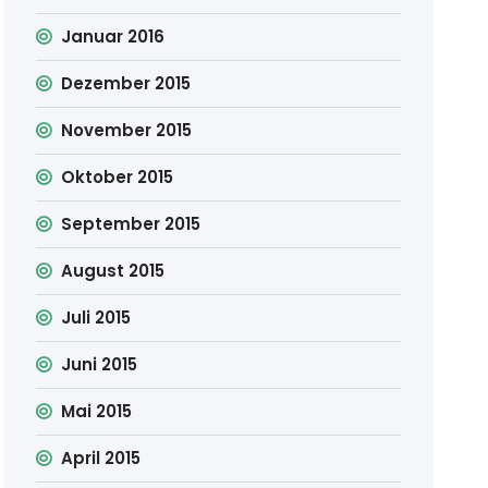
Januar 2016
Dezember 2015
November 2015
Oktober 2015
September 2015
August 2015
Juli 2015
Juni 2015
Mai 2015
April 2015