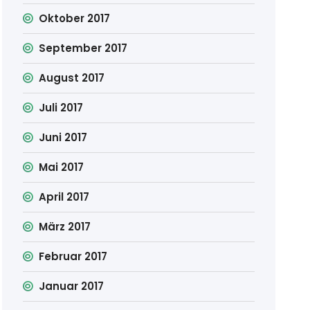
Oktober 2017
September 2017
August 2017
Juli 2017
Juni 2017
Mai 2017
April 2017
März 2017
Februar 2017
Januar 2017