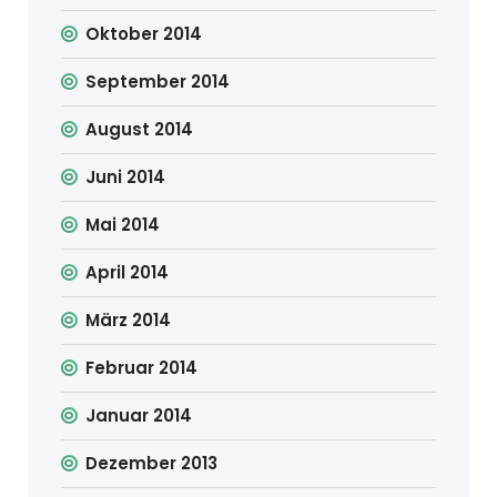
Oktober 2014
September 2014
August 2014
Juni 2014
Mai 2014
April 2014
März 2014
Februar 2014
Januar 2014
Dezember 2013