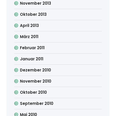
November 2013
Oktober 2013
April 2013
März 2011
Februar 2011
Januar 2011
Dezember 2010
November 2010
Oktober 2010
September 2010
Mai 2010