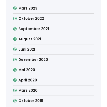
März 2023
Oktober 2022
September 2021
August 2021
Juni 2021
Dezember 2020
Mai 2020
April 2020
März 2020
Oktober 2019