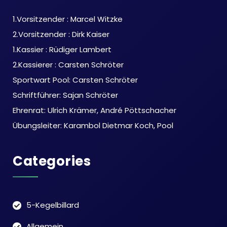
1.Vorsitzender : Marcel Witzke
2.Vorsitzender : Dirk Kaiser
1.Kassier : Rüdiger Lambert
2.Kassierer : Carsten Schröter
Sportwart Pool: Carsten Schröter
Schriftführer: Sajan Schröter
Ehrenrat: Ulrich Krämer, André Pöttschacher
Übungsleiter: Karambol Dietmar Koch, Pool
Categories
5-Kegelbillard
Allgemein