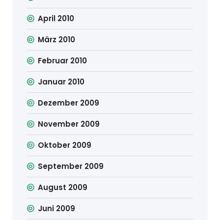
April 2010
März 2010
Februar 2010
Januar 2010
Dezember 2009
November 2009
Oktober 2009
September 2009
August 2009
Juni 2009