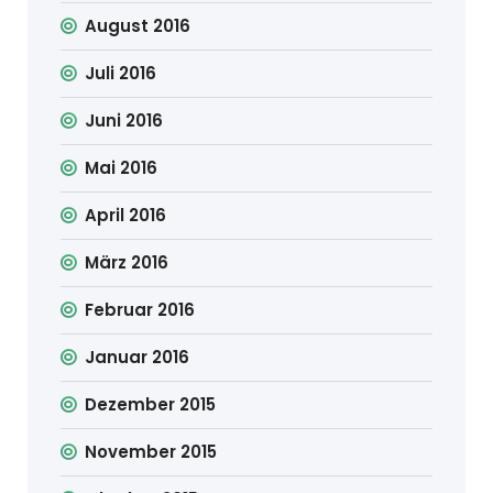
August 2016
Juli 2016
Juni 2016
Mai 2016
April 2016
März 2016
Februar 2016
Januar 2016
Dezember 2015
November 2015