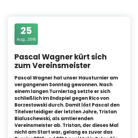
25
Aug., 2016
Pascal Wagner kürt sich
zum Vereinsmeister
Pascal Wagner hat unser Hausturnier am
vergangenen Sonntag gewonnen. Nach
einem langen Turniertag setzte er sich
schließlich im Endspiel gegen Rico von
Borzestowski durch. Damit löst Pascal den
Titelverteidiger der letzten Jahre, Tristan
Bialuschewski, als amtierenden
Vereinsmeister ab. Tristan, der dieses Mal
nicht am Start war, gelang es zuvor das