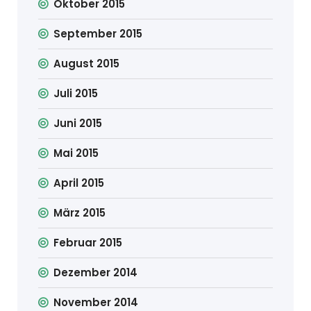
Oktober 2015
September 2015
August 2015
Juli 2015
Juni 2015
Mai 2015
April 2015
März 2015
Februar 2015
Dezember 2014
November 2014