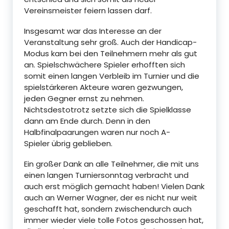
Vereinsmeister feiern lassen darf.
Insgesamt war das Interesse an der
Veranstaltung sehr groß. Auch der Handicap-
Modus kam bei den Teilnehmern mehr als gut
an. Spielschwächere Spieler erhofften sich
somit einen langen Verbleib im Turnier und die
spielstärkeren Akteure waren gezwungen,
jeden Gegner ernst zu nehmen.
Nichtsdestotrotz setzte sich die Spielklasse
dann am Ende durch. Denn in den
Halbfinalpaarungen waren nur noch A-
Spieler übrig geblieben.
Ein großer Dank an alle Teilnehmer, die mit uns
einen langen Turniersonntag verbracht und
auch erst möglich gemacht haben! Vielen Dank
auch an Werner Wagner, der es nicht nur weit
geschafft hat, sondern zwischendurch auch
immer wieder viele tolle Fotos geschossen hat,