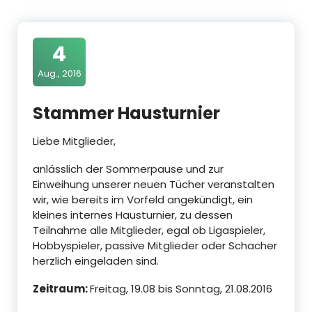
4
Aug., 2016
Stammer Hausturnier
Liebe Mitglieder,
anlässlich der Sommerpause und zur
Einweihung unserer neuen Tücher veranstalten
wir, wie bereits im Vorfeld angekündigt, ein
kleines internes Hausturnier, zu dessen
Teilnahme alle Mitglieder, egal ob Ligaspieler,
Hobbyspieler, passive Mitglieder oder Schacher
herzlich eingeladen sind.
Zeitraum:
Freitag, 19.08 bis Sonntag, 21.08.2016