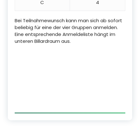
C
4
Bei Teilnahmewunsch kann man sich ab sofort
beliebig für eine der vier Gruppen anmelden.
Eine entsprechende Anmeldeliste hängt im
unteren Billardraum aus.