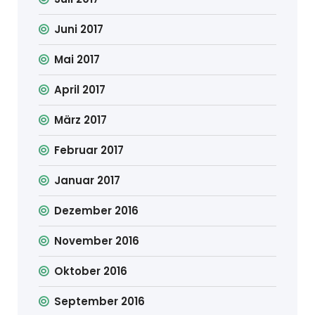
Juni 2017
Mai 2017
April 2017
März 2017
Februar 2017
Januar 2017
Dezember 2016
November 2016
Oktober 2016
September 2016