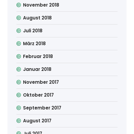
November 2018
August 2018
Juli 2018
März 2018
Februar 2018
Januar 2018
November 2017
Oktober 2017
September 2017
August 2017
Juli 2017