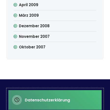
April 2009
März 2009
Dezember 2008
November 2007
Oktober 2007
Datenschutzerklärung