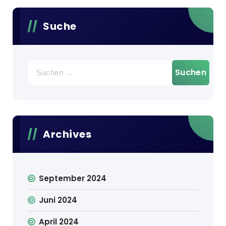
Suche
Suchen
nach:
Archives
September 2024
Juni 2024
April 2024