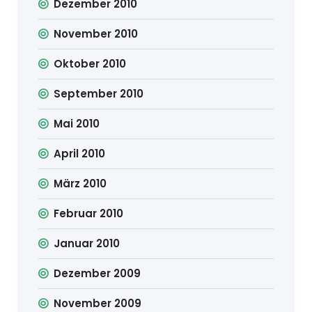
Dezember 2010
November 2010
Oktober 2010
September 2010
Mai 2010
April 2010
März 2010
Februar 2010
Januar 2010
Dezember 2009
November 2009