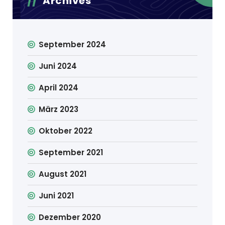
Archives
September 2024
Juni 2024
April 2024
März 2023
Oktober 2022
September 2021
August 2021
Juni 2021
Dezember 2020