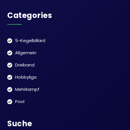
Categories
5-Kegelbillard
Allgemein
Dreiband
Hobbyliga
Mehrkampf
Pool
Suche