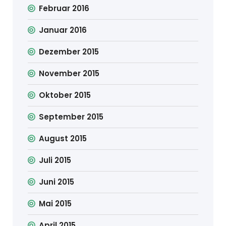
Februar 2016
Januar 2016
Dezember 2015
November 2015
Oktober 2015
September 2015
August 2015
Juli 2015
Juni 2015
Mai 2015
April 2015