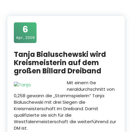
6
Apr., 2009
Tanja Bialuschewski wird
Kreismeisterin auf dem
großen Billard Dreiband
Mit einem Ge
neraldurchschnitt von
0,258 gewann die „Stammspielerin“ Tanja
Bialuschewski mit drei Siegen die
Kreismeisterschaft im Dreiband. Damit
qualifizierte sie sich für die
Westfalenmeisterschaft die weiterführend zur
DM ist.