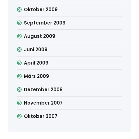
Oktober 2009
September 2009
August 2009
Juni 2009
April 2009
März 2009
Dezember 2008
November 2007
Oktober 2007