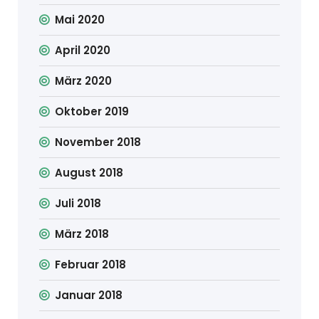
Mai 2020
April 2020
März 2020
Oktober 2019
November 2018
August 2018
Juli 2018
März 2018
Februar 2018
Januar 2018