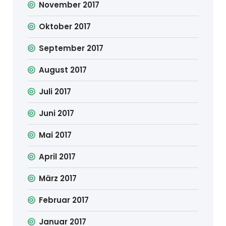
November 2017
Oktober 2017
September 2017
August 2017
Juli 2017
Juni 2017
Mai 2017
April 2017
März 2017
Februar 2017
Januar 2017