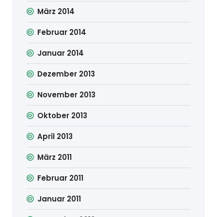
März 2014
Februar 2014
Januar 2014
Dezember 2013
November 2013
Oktober 2013
April 2013
März 2011
Februar 2011
Januar 2011