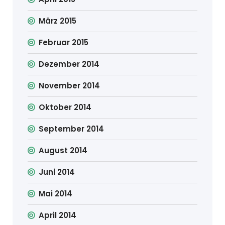
März 2015
Februar 2015
Dezember 2014
November 2014
Oktober 2014
September 2014
August 2014
Juni 2014
Mai 2014
April 2014