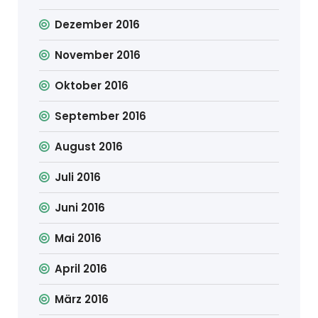
Dezember 2016
November 2016
Oktober 2016
September 2016
August 2016
Juli 2016
Juni 2016
Mai 2016
April 2016
März 2016