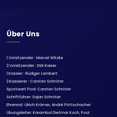
Über Uns
1.Vorsitzender : Marcel Witzke
2.Vorsitzender : Dirk Kaiser
1.Kassier : Rüdiger Lambert
2.Kassierer : Carsten Schröter
Sportwart Pool: Carsten Schröter
Schriftführer: Sajan Schröter
Ehrenrat: Ulrich Krämer, André Pöttschacher
Übungsleiter: Karambol Dietmar Koch, Pool