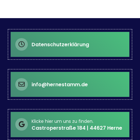
Datenschutzerklärung
info@hernestamm.de
Klicke hier um uns zu finden.
Castroperstraße 184 | 44627 Herne