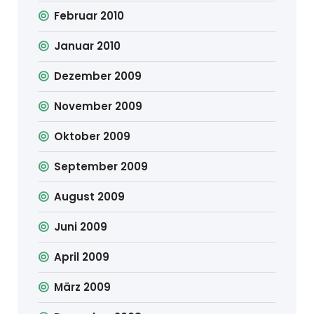
Februar 2010
Januar 2010
Dezember 2009
November 2009
Oktober 2009
September 2009
August 2009
Juni 2009
April 2009
März 2009