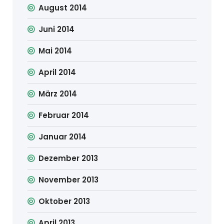
August 2014
Juni 2014
Mai 2014
April 2014
März 2014
Februar 2014
Januar 2014
Dezember 2013
November 2013
Oktober 2013
April 2013