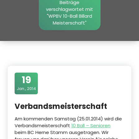
Beiträge
verschlagwortet mit
"WPBV 10-Ball Billard
Meisterschaft"
19
Jan., 2014
Verbandsmeisterschaft
Am kommenden Samstag (25.01.2014) wird die
Verbandsmeisterschaft
10 Ball – Senioren
beim BC Herne Stamm ausgetragen. Wir