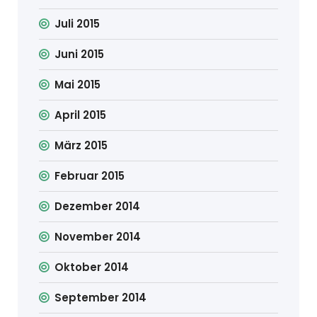
Juli 2015
Juni 2015
Mai 2015
April 2015
März 2015
Februar 2015
Dezember 2014
November 2014
Oktober 2014
September 2014