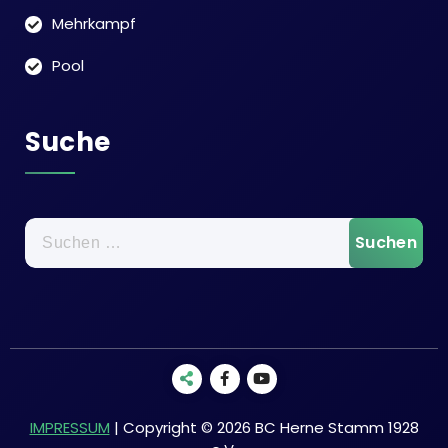
Mehrkampf
Pool
Suche
Suchen
nach:
IMPRESSUM
| Copyright © 2026 BC Herne Stamm 1928