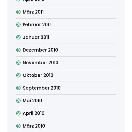
März 2011
Februar 2011
Januar 2011
Dezember 2010
November 2010
Oktober 2010
September 2010
Mai 2010
April 2010
März 2010