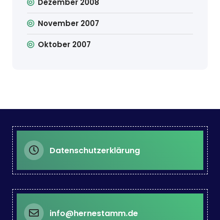
Dezember 2008
November 2007
Oktober 2007
Datenschutzerklärung
info@hernestamm.de