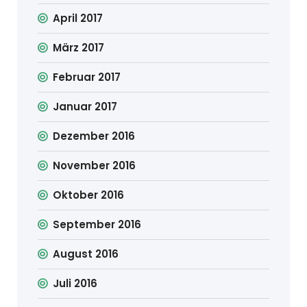
April 2017
März 2017
Februar 2017
Januar 2017
Dezember 2016
November 2016
Oktober 2016
September 2016
August 2016
Juli 2016