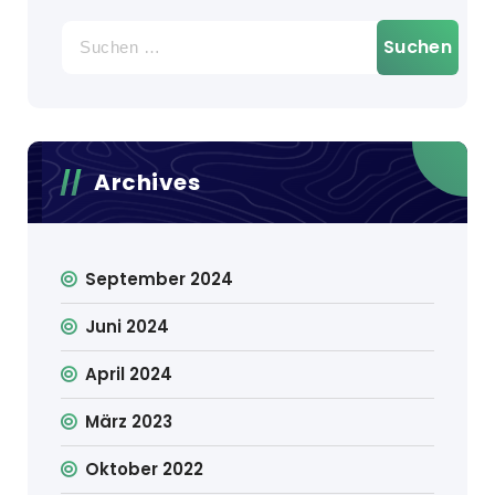
Suchen
nach:
Archives
September 2024
Juni 2024
April 2024
März 2023
Oktober 2022