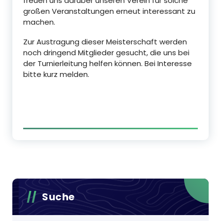
freuen uns darüber unseren Verein für solche
großen Veranstaltungen erneut interessant zu
machen.
Zur Austragung dieser Meisterschaft werden
noch dringend Mitglieder gesucht, die uns bei
der Turnierleitung helfen können. Bei Interesse
bitte kurz melden.
Suche