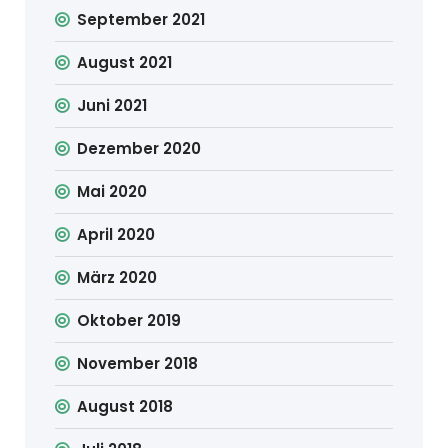
September 2021
August 2021
Juni 2021
Dezember 2020
Mai 2020
April 2020
März 2020
Oktober 2019
November 2018
August 2018