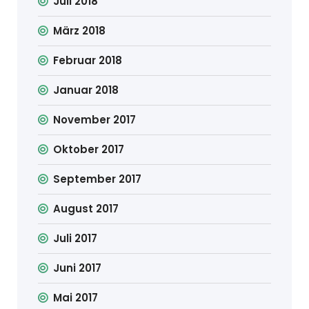
Juli 2018
März 2018
Februar 2018
Januar 2018
November 2017
Oktober 2017
September 2017
August 2017
Juli 2017
Juni 2017
Mai 2017