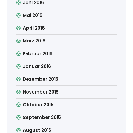
Juni 2016
Mai 2016
April 2016
März 2016
Februar 2016
Januar 2016
Dezember 2015
November 2015
Oktober 2015
September 2015
August 2015