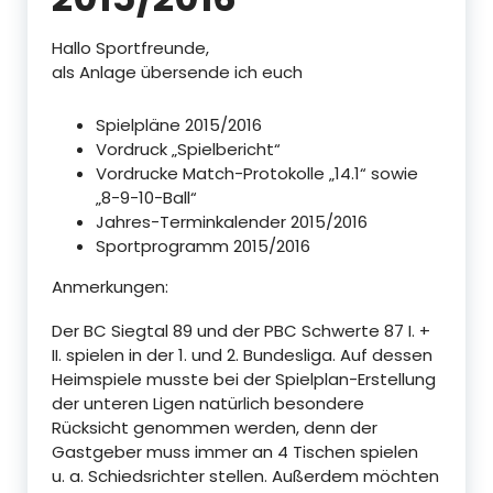
Hallo Sportfreunde,
als Anlage übersende ich euch
Spielpläne 2015/2016
Vordruck „Spielbericht“
Vordrucke Match-Protokolle „14.1“ sowie
„8-9-10-Ball“
Jahres-Terminkalender 2015/2016
Sportprogramm 2015/2016
Anmerkungen:
Der BC Siegtal 89 und der PBC Schwerte 87 I. +
II. spielen in der 1. und 2. Bundesliga. Auf dessen
Heimspiele musste bei der Spielplan-Erstellung
der unteren Ligen natürlich besondere
Rücksicht genommen werden, denn der
Gastgeber muss immer an 4 Tischen spielen
u. a. Schiedsrichter stellen. Außerdem möchten