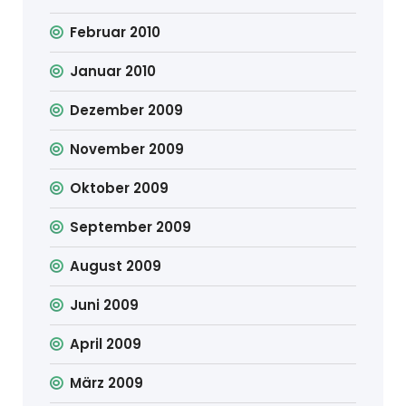
Februar 2010
Januar 2010
Dezember 2009
November 2009
Oktober 2009
September 2009
August 2009
Juni 2009
April 2009
März 2009