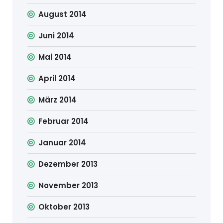
August 2014
Juni 2014
Mai 2014
April 2014
März 2014
Februar 2014
Januar 2014
Dezember 2013
November 2013
Oktober 2013