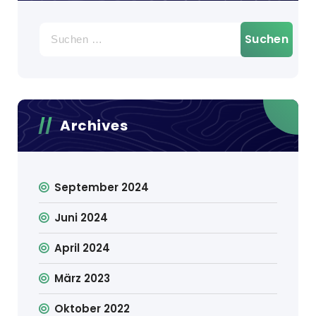
Suchen
nach:
Archives
September 2024
Juni 2024
April 2024
März 2023
Oktober 2022