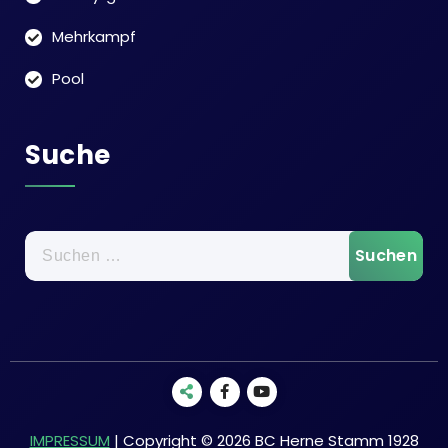
Mehrkampf
Pool
Suche
Suchen
nach:
IMPRESSUM
| Copyright © 2026 BC Herne Stamm 1928