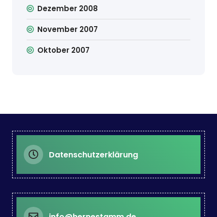
Dezember 2008
November 2007
Oktober 2007
Datenschutzerklärung
info@hernestamm.de