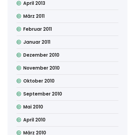
April 2013
März 2011
Februar 2011
Januar 2011
Dezember 2010
November 2010
Oktober 2010
September 2010
Mai 2010
April 2010
März 2010