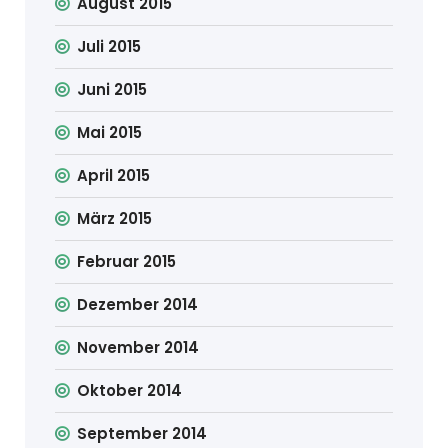
August 2015
Juli 2015
Juni 2015
Mai 2015
April 2015
März 2015
Februar 2015
Dezember 2014
November 2014
Oktober 2014
September 2014