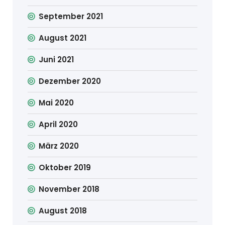
September 2021
August 2021
Juni 2021
Dezember 2020
Mai 2020
April 2020
März 2020
Oktober 2019
November 2018
August 2018