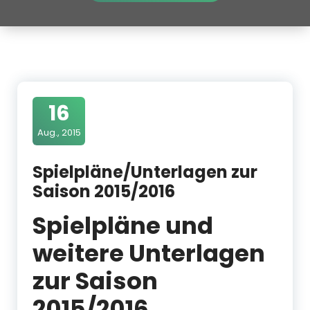
16
Aug., 2015
Spielpläne/Unterlagen zur
Saison 2015/2016
Spielpläne und
weitere Unterlagen
zur Saison
2015/2016