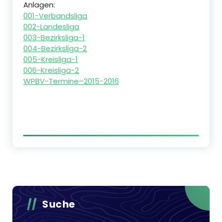
Anlagen:
001-Verbandsliga
002-Landesliga
003-Bezirksliga-1
004-Bezirksliga-2
005-Kreisliga-1
006-Kreisliga-2
WPBV-Termine–2015-2016
Suche