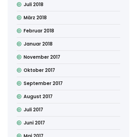
Juli 2018
März 2018
Februar 2018
Januar 2018
November 2017
Oktober 2017
September 2017
August 2017
Juli 2017
Juni 2017
Mai 2017