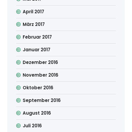
April 2017
März 2017
Februar 2017
Januar 2017
Dezember 2016
November 2016
Oktober 2016
September 2016
August 2016
Juli 2016