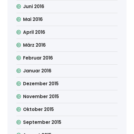
Juni 2016
Mai 2016
April 2016
März 2016
Februar 2016
Januar 2016
Dezember 2015
November 2015
Oktober 2015
September 2015