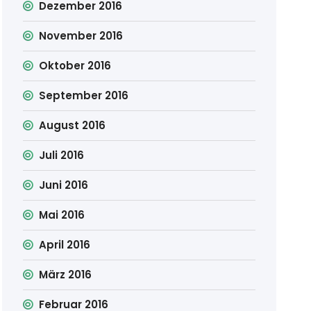
Dezember 2016
November 2016
Oktober 2016
September 2016
August 2016
Juli 2016
Juni 2016
Mai 2016
April 2016
März 2016
Februar 2016