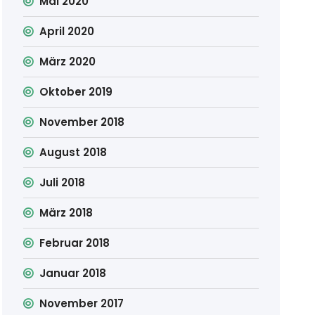
Mai 2020
April 2020
März 2020
Oktober 2019
November 2018
August 2018
Juli 2018
März 2018
Februar 2018
Januar 2018
November 2017