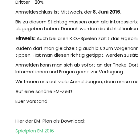
Dritter 20%
Anmeldeschluss ist Mittwoch, der
8. Juni 2016.
Bis zu diesem Stichtag müssen auch alle interessier
abgegeben haben. Danach werden die Achtelfinalrun
Hinweis:
Auch bei allen K.O.-Spielen zählt das Ergebn
Zudem darf man gleichzeitig auch bis zum vorgen
tippen. Hat man diesen richtig getippt, werden zusät
Anmelden kann man sich ab sofort an der Theke. Dort
Informationen und Fragen gerne zur Verfügung.
Wir freuen uns auf viele Anmeldungen, denn umso meh
Auf eine schöne EM-Zeit!
Euer Vorstand
Hier der EM-Plan als Download:
Spielplan EM 2016