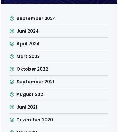
September 2024
Juni 2024
April 2024
März 2023
Oktober 2022
September 2021
August 2021
Juni 2021
Dezember 2020