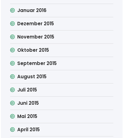
Januar 2016
Dezember 2015
November 2015
Oktober 2015
September 2015
August 2015
Juli 2015
Juni 2015
Mai 2015
April 2015