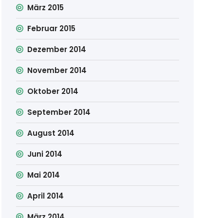
März 2015
Februar 2015
Dezember 2014
November 2014
Oktober 2014
September 2014
August 2014
Juni 2014
Mai 2014
April 2014
März 2014