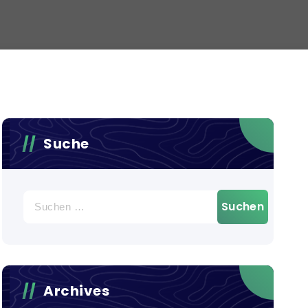
Suche
Suchen
nach:
Archives