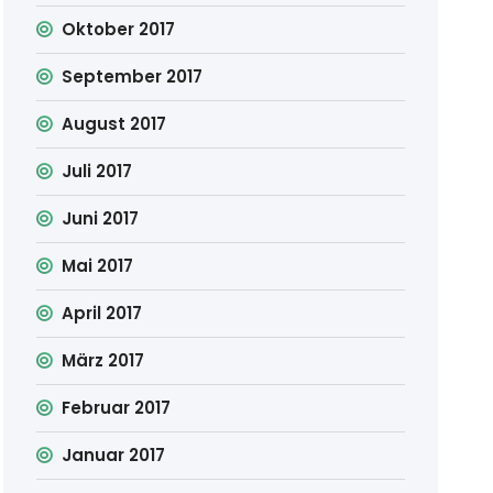
Oktober 2017
September 2017
August 2017
Juli 2017
Juni 2017
Mai 2017
April 2017
März 2017
Februar 2017
Januar 2017